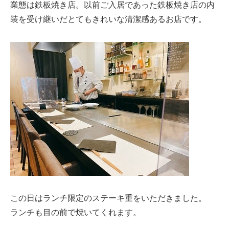
業態は鉄板焼き店。以前ご入居であった鉄板焼き店の内
装を受け継いだとてもきれいな清潔感あるお店です。
この日はランチ限定のステーキ重をいただきました。
ランチも目の前で焼いてくれます。