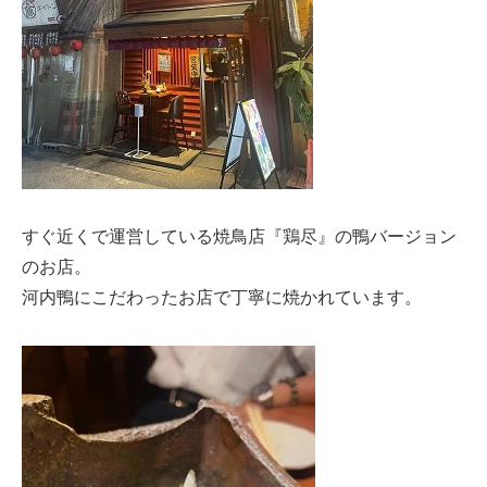
すぐ近くで運営している焼鳥店『鶏尽』の鴨バージョン
のお店。
河内鴨にこだわったお店で丁寧に焼かれています。