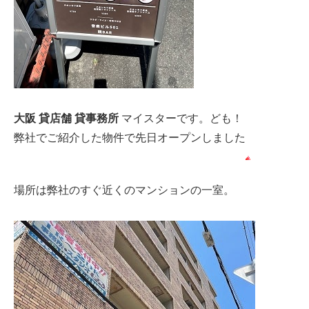
大阪 貸店舗 貸事務所
マイスターです。ども！
弊社でご紹介した物件で先日オープンしました
場所は弊社のすぐ近くのマンションの一室。