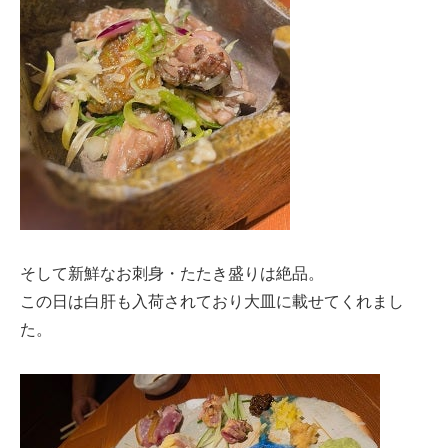
そして新鮮なお刺身・たたき盛りは絶品。
この日は白肝も入荷されており大皿に載せてくれまし
た。