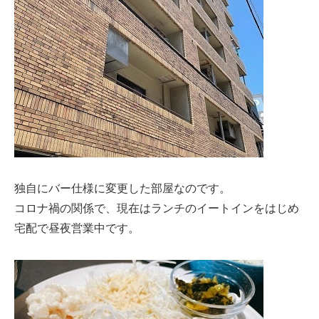
独自にバー仕様に変更した部屋なのです。
コロナ禍の関係で、現在はランチのイートインをはじめ
宅配で昼夜営業中です。