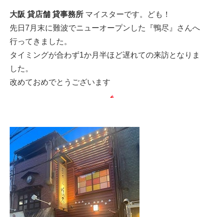
大阪 貸店舗 貸事務所
マイスターです。ども！
先日7月末に難波でニューオープンした『鴨尽』さんへ
行ってきました。
タイミングが合わず1か月半ほど遅れての来訪となりま
した。
改めておめでとうございます