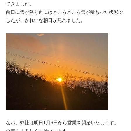
てきました。
前日に雪が降り道にはところどころ雪が積もった状態で
したが、きれいな朝日が見れました。
なお、弊社は明日1月6日から営業を開始いたします。
今年もよろしくお願いします。