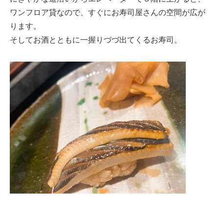
ワンフロア貸なので、すぐにお寿司屋さんの空間が広が
ります。
そしてお酒とともに一握りづづ出てくるお寿司。