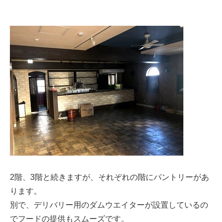
2階、3階と続きますが、それぞれの階にパントリーがあ
ります。
別で、デリバリー用のダムウエイターが設置しているの
でフードの提供もスムーズです。