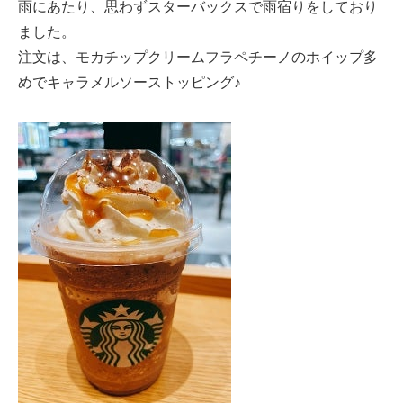
雨にあたり、思わずスターバックスで雨宿りをしており
ました。
注文は、モカチップクリームフラペチーノのホイップ多
めでキャラメルソーストッピング♪