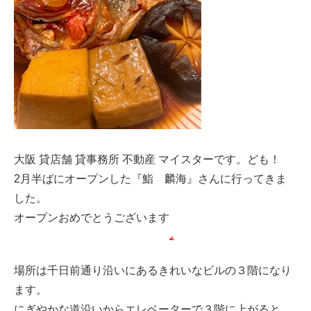
大阪 貸店舗 貸事務所 不動産 マイスターです。ども！
2月半ばにオープンした『鮨 麟海』さんに行ってきま
した。
オープンおめでとうございます
場所は千日前通り沿いにあるきれいなビルの３階になり
ます。
にぎやかな道沿いからエレベーターで３階に上がると、