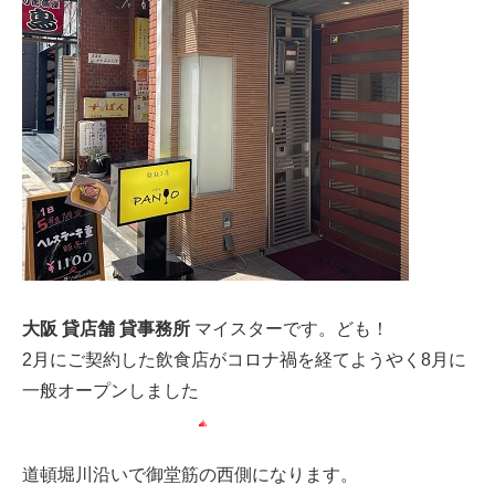
大阪 貸店舗 貸事務所
マイスターです。ども！
2月にご契約した飲食店がコロナ禍を経てようやく8月に
一般オープンしました
道頓堀川沿いで御堂筋の西側になります。