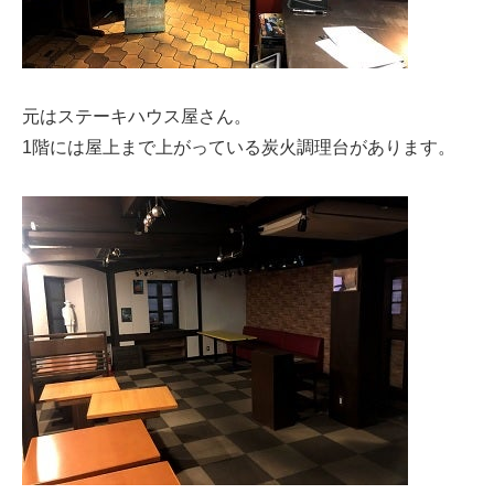
元はステーキハウス屋さん。
1階には屋上まで上がっている炭火調理台があります。