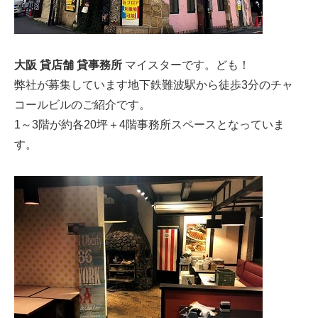
大阪 貸店舗 貸事務所
マイスターです。ども！
弊社が募集しています地下鉄難波駅から徒歩3分のチャ
コールビルのご紹介です。
1～3階が約各20坪＋4階事務所スペースとなっていま
す。