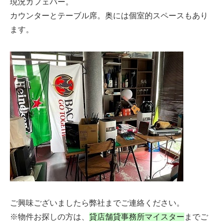
現況カフェバー。
カウンターとテーブル席。奥には個室的スペースもあり
ます。
ご興味ございましたら弊社までご連絡ください。
※物件お探しの方は、
貸店舗貸事務所マイスター
までご