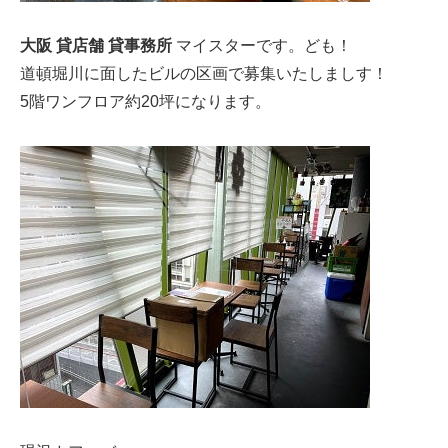
大阪 貸店舗 貸事務所
マイスターです。ども！
道頓堀川に面したビルの区画で募集いたしましす！
5階ワンフロア約20坪になります。