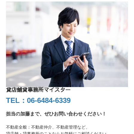
貸店舗貸事務所マイスター
TEL：06-6484-6339
担当の加藤まで、ぜひお問い合わせください！
不動産全般：不動産仲介、不動産管理など、
貸店舗・貸事務所のことならお気軽にご相談ください。