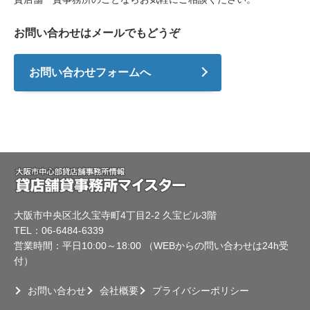
お問い合わせはメールでもどうぞ
お問い合わせフォームへ
大阪市中央区北久宝寺町4丁目2-2 久宝ビル3階
TEL：06-6484-6339
営業時間：平日10:00～18:00 （WEBからの問い合わせは24h受
付）
お問い合わせ
会社概要
プライバシーポリシー