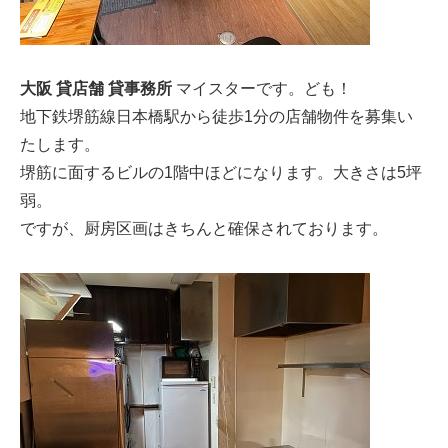
大阪 貸店舗 貸事務所
マイスターです。ども！
地下鉄堺筋線日本橋駅から徒歩1分の店舗物件を募集い
たします。
堺筋に面するビルの1階中ほどになります。大きさは5坪
弱。
ですが、厨房区画はきちんと確保されております。