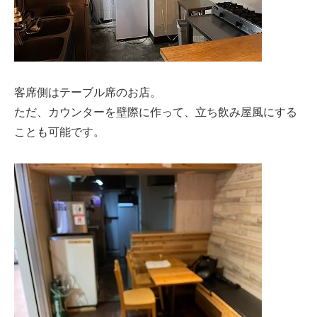
客席側はテーブル席のお店。
ただ、カウンターを壁際に作って、立ち飲み屋風にする
ことも可能です。