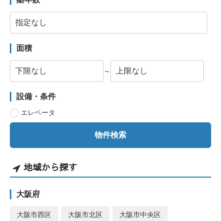
面積
～
設備・条件
エレベータ
地域から探す
大阪府
大阪市西区
大阪市北区
大阪市中央区