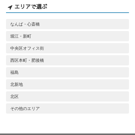
エリアで選ぶ
なんば・心斎橋
堀江・新町
中央区オフィス街
西区本町・肥後橋
福島
北新地
北区
その他のエリア