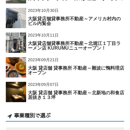
2023年10月30日
大阪貸店舗貸事務所不動産～アメリカ村内の
ビル内覧会
2023年10月11日
大阪貸店舗貸事務所不動産～北堀江１丁目ラ
ーメン店 KURUMUニューオープン！
2023年09月21日
大阪 貸店舗 貸事務所 不動産～難波に鴨料理店
オープン
2023年09月07日
大阪 貸店舗 貸事務所 不動産～北新地の和食店
居抜き１３坪
事業種別で選ぶ