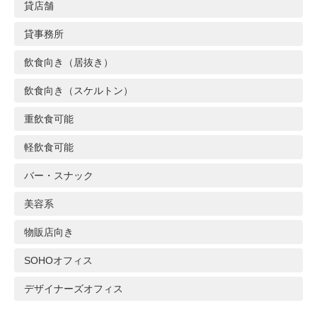
貸店舗
貸事務所
飲食向き（居抜き）
飲食向き（スケルトン）
重飲食可能
軽飲食可能
バー・スナック
美容系
物販店向き
SOHOオフィス
デザイナーズオフィス