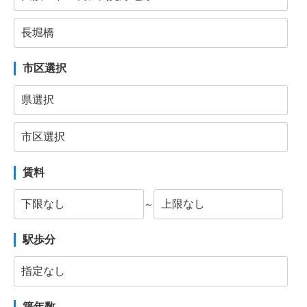
市区選択
賃料
～
駅歩分
築年数