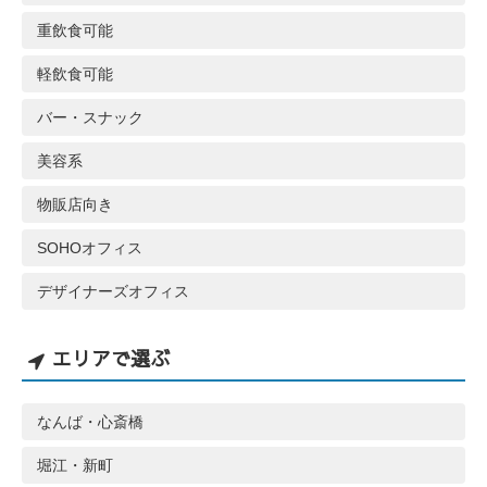
重飲食可能
軽飲食可能
バー・スナック
美容系
物販店向き
SOHOオフィス
デザイナーズオフィス
エリアで選ぶ
なんば・心斎橋
堀江・新町