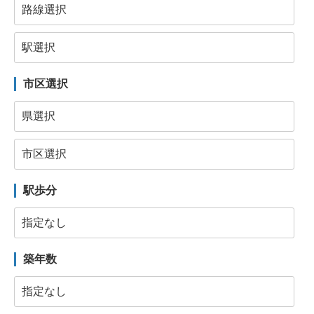
市区選択
駅歩分
築年数