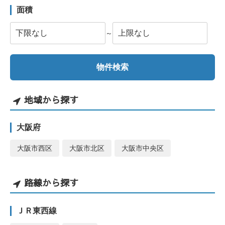
面積
～
地域から探す
大阪府
大阪市西区
大阪市北区
大阪市中央区
路線から探す
ＪＲ東西線