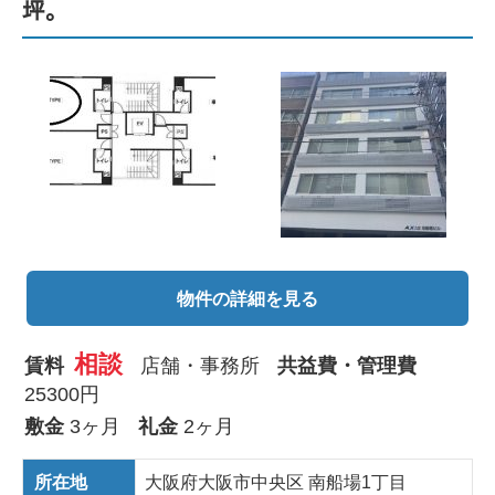
坪。
物件の詳細を見る
相談
賃料
店舗・事務所
共益費・管理費
25300円
敷金
3ヶ月
礼金
2ヶ月
所在地
大阪府大阪市中央区 南船場1丁目