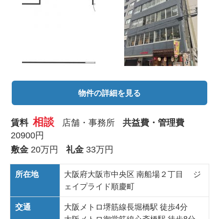
物件の詳細を見る
相談
賃料
店舗・事務所
共益費・管理費
20900円
敷金
20万円
礼金
33万円
所在地
大阪府大阪市中央区 南船場２丁目 ジ
ェイプライド順慶町
交通
大阪メトロ堺筋線長堀橋駅 徒歩4分