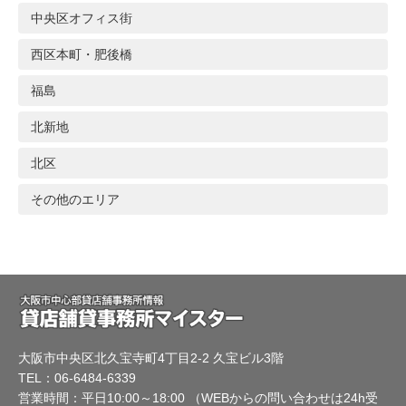
中央区オフィス街
西区本町・肥後橋
福島
北新地
北区
その他のエリア
大阪市中央区北久宝寺町4丁目2-2 久宝ビル3階
TEL：06-6484-6339
営業時間：平日10:00～18:00 （WEBからの問い合わせは24h受