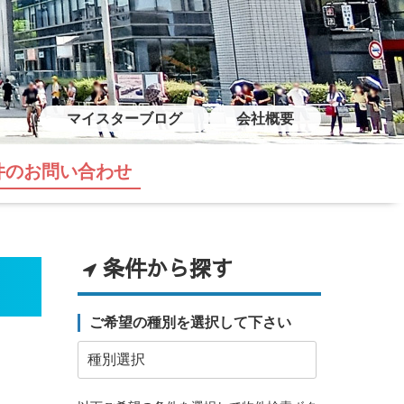
マイスターブログ
会社概要
件のお問い合わせ
条件から探す
ご希望の種別を選択して下さい