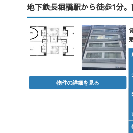
地下鉄長堀橋駅から徒歩1分。南
物件の詳細を見る