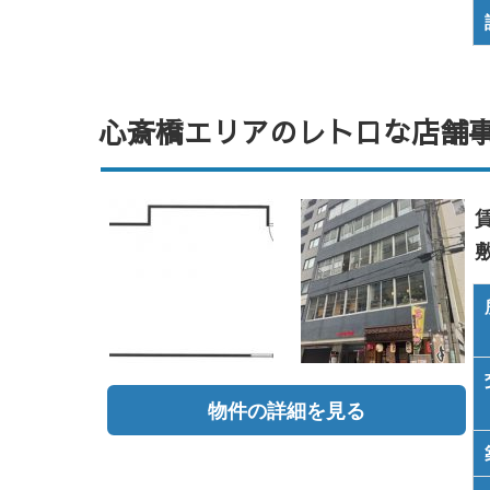
心斎橋エリアのレトロな店舗
物件の詳細を見る