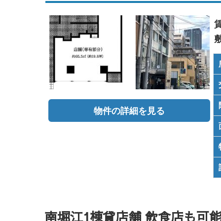
物件の詳細を見る
南堀江1棟貸店舗 飲食店も可能