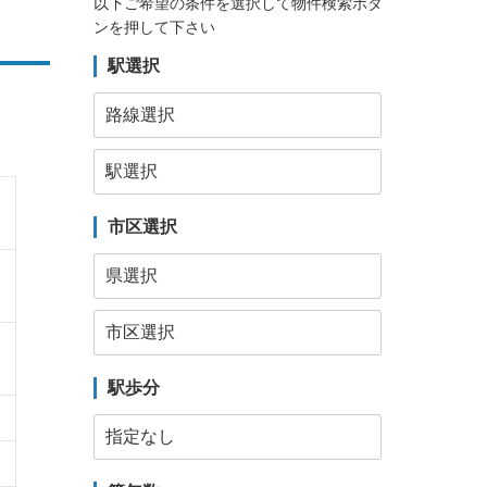
以下ご希望の条件を選択して物件検索ボタ
ンを押して下さい
駅選択
市区選択
駅歩分