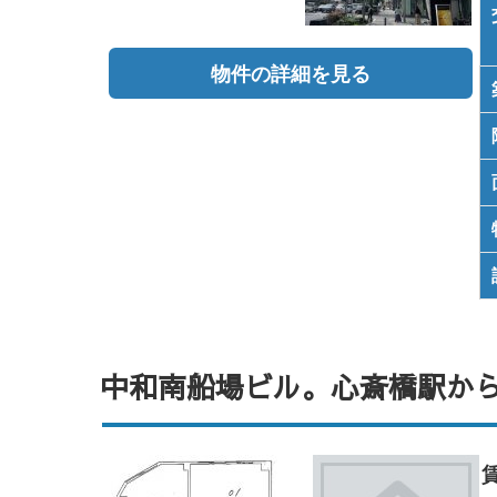
物件の詳細を見る
中和南船場ビル。心斎橋駅か