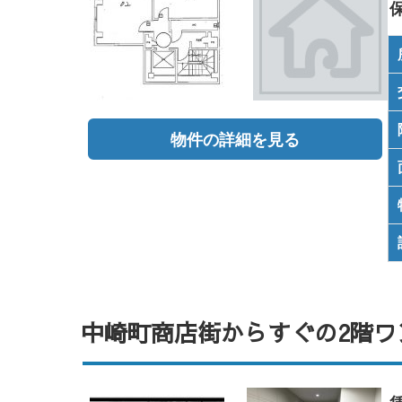
物件の詳細を見る
中崎町商店街からすぐの2階