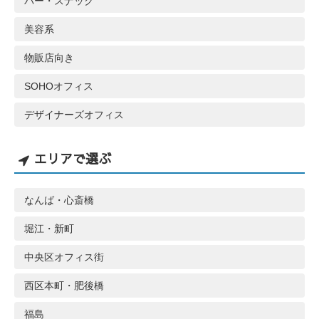
バー・スナック
美容系
物販店向き
SOHOオフィス
デザイナーズオフィス
エリアで選ぶ
なんば・心斎橋
堀江・新町
中央区オフィス街
西区本町・肥後橋
福島