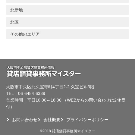
北新地
北区
その他のエリア
大阪市中央区北久宝寺町4丁目2-2 久宝ビル3階
TEL：06-6484-6339
営業時間：平日10:00～18:00 （WEBからの問い合わせは24h受
付）
お問い合わせ
会社概要
プライバシーポリシー
©2018 貸店舗貸事務所マイスター