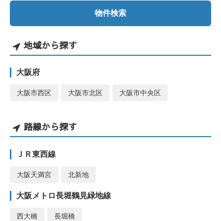
地域から探す
大阪府
大阪市西区
大阪市北区
大阪市中央区
路線から探す
ＪＲ東西線
大阪天満宮
北新地
大阪メトロ長堀鶴見緑地線
西大橋
長堀橋