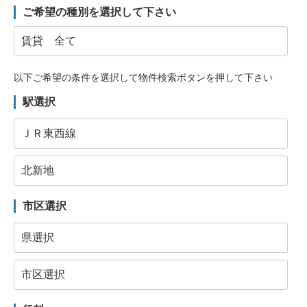
ご希望の種別を選択して下さい
以下ご希望の条件を選択して物件検索ボタンを押して下さい
駅選択
市区選択